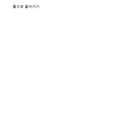
홈으로 돌아가기