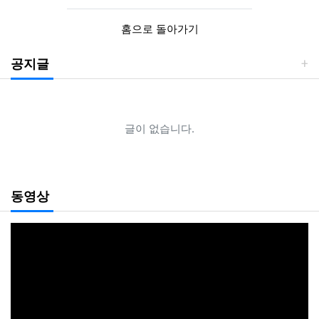
홈으로 돌아가기
공지글
글이 없습니다.
동영상