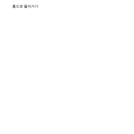
홈으로 돌아가기