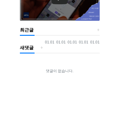
최근글
등록일
등록일
등록일
등록일
등록일
01.01
01.01
01.01
01.01
01.01
새댓글
댓글이 없습니다.