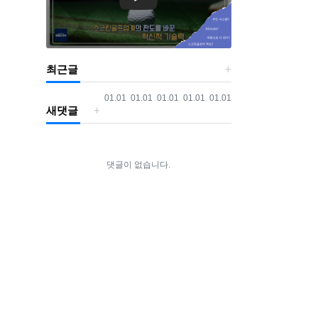
최근글
등록일
등록일
등록일
등록일
등록일
01.01
01.01
01.01
01.01
01.01
새댓글
댓글이 없습니다.