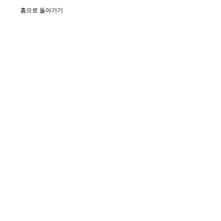
홈으로 돌아가기