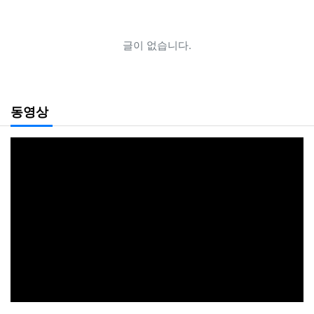
글이 없습니다.
동영상