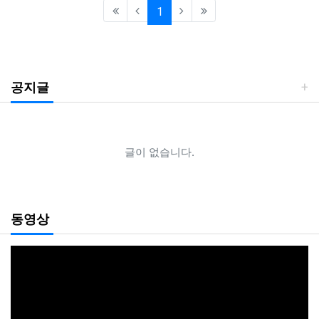
(current)
1
공지글
글이 없습니다.
동영상