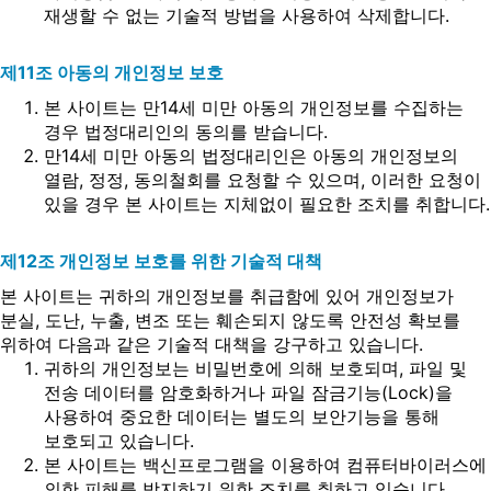
재생할 수 없는 기술적 방법을 사용하여 삭제합니다.
제11조 아동의 개인정보 보호
본 사이트는 만14세 미만 아동의 개인정보를 수집하는
경우 법정대리인의 동의를 받습니다.
만14세 미만 아동의 법정대리인은 아동의 개인정보의
열람, 정정, 동의철회를 요청할 수 있으며, 이러한 요청이
있을 경우 본 사이트는 지체없이 필요한 조치를 취합니다.
제12조 개인정보 보호를 위한 기술적 대책
본 사이트는 귀하의 개인정보를 취급함에 있어 개인정보가
분실, 도난, 누출, 변조 또는 훼손되지 않도록 안전성 확보를
위하여 다음과 같은 기술적 대책을 강구하고 있습니다.
귀하의 개인정보는 비밀번호에 의해 보호되며, 파일 및
전송 데이터를 암호화하거나 파일 잠금기능(Lock)을
사용하여 중요한 데이터는 별도의 보안기능을 통해
보호되고 있습니다.
본 사이트는 백신프로그램을 이용하여 컴퓨터바이러스에
의한 피해를 방지하기 위한 조치를 취하고 있습니다.