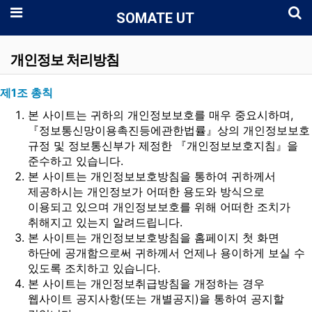
로
메뉴
SOMATE UT
개인정보 처리방침
제1조 총칙
본 사이트는 귀하의 개인정보보호를 매우 중요시하며,
『정보통신망이용촉진등에관한법률』상의 개인정보보호
규정 및 정보통신부가 제정한 『개인정보보호지침』을
준수하고 있습니다.
본 사이트는 개인정보보호방침을 통하여 귀하께서
제공하시는 개인정보가 어떠한 용도와 방식으로
이용되고 있으며 개인정보보호를 위해 어떠한 조치가
취해지고 있는지 알려드립니다.
본 사이트는 개인정보보호방침을 홈페이지 첫 화면
하단에 공개함으로써 귀하께서 언제나 용이하게 보실 수
있도록 조치하고 있습니다.
본 사이트는 개인정보취급방침을 개정하는 경우
웹사이트 공지사항(또는 개별공지)을 통하여 공지할