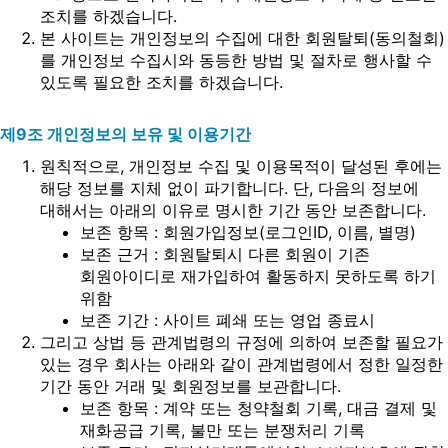
조치를 하겠습니다.
본 사이트는 개인정보의 수집에 대한 회원탈퇴(동의철회)
를 개인정보 수집시와 동등한 방법 및 절차로 행사할 수
있도록 필요한 조치를 하겠습니다.
제9조 개인정보의 보유 및 이용기간
원칙적으로, 개인정보 수집 및 이용목적이 달성된 후에는
해당 정보를 지체 없이 파기합니다. 단, 다음의 정보에
대해서는 아래의 이유로 명시한 기간 동안 보존합니다.
보존 항목 : 회원가입정보(로그인ID, 이름, 별명)
보존 근거 : 회원탈퇴시 다른 회원이 기존
회원아이디로 재가입하여 활동하지 못하도록 하기
위함
보존 기간 : 사이트 폐쇄 또는 영업 종료시
그리고 상법 등 관계법령의 규정에 의하여 보존할 필요가
있는 경우 회사는 아래와 같이 관계법령에서 정한 일정한
기간 동안 거래 및 회원정보를 보관합니다.
보존 항목 : 계약 또는 청약철회 기록, 대금 결제 및
재화공급 기록, 불만 또는 분쟁처리 기록