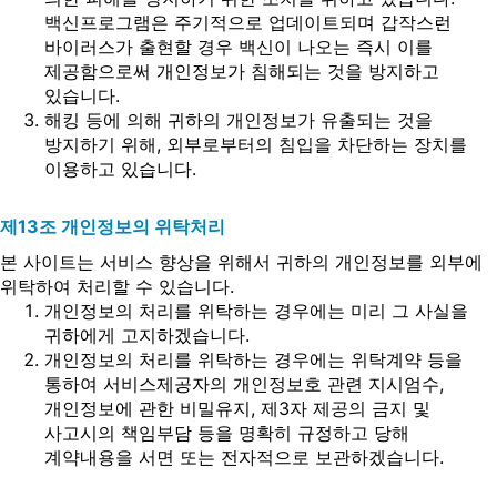
백신프로그램은 주기적으로 업데이트되며 갑작스런
바이러스가 출현할 경우 백신이 나오는 즉시 이를
제공함으로써 개인정보가 침해되는 것을 방지하고
있습니다.
해킹 등에 의해 귀하의 개인정보가 유출되는 것을
방지하기 위해, 외부로부터의 침입을 차단하는 장치를
이용하고 있습니다.
제13조 개인정보의 위탁처리
본 사이트는 서비스 향상을 위해서 귀하의 개인정보를 외부에
위탁하여 처리할 수 있습니다.
개인정보의 처리를 위탁하는 경우에는 미리 그 사실을
귀하에게 고지하겠습니다.
개인정보의 처리를 위탁하는 경우에는 위탁계약 등을
통하여 서비스제공자의 개인정보호 관련 지시엄수,
개인정보에 관한 비밀유지, 제3자 제공의 금지 및
사고시의 책임부담 등을 명확히 규정하고 당해
계약내용을 서면 또는 전자적으로 보관하겠습니다.