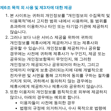
제6조 목적 외 사용 및 제3자에 대한 제공
본 사이트는 귀하의 개인정보를 "개인정보의 수집목적 및
이용목적"에서 고지한 범위 내에서 사용하며, 동 범위를
초과하여 이용하거나 타인 또는 타기업·기관에 제공하지
않습니다.
그러나 보다 나은 서비스 제공을 위하여 귀하의
개인정보를 제휴사에게 제공하거나 또는 제휴사와
공유할 수 있습니다. 개인정보를 제공하거나 공유할
경우에는 사전에 귀하께 제휴사가 누구인지, 제공 또는
공유되는 개인정보항목이 무엇인지, 왜 그러한
개인정보가 제공되거나 공유되어야 하는지, 그리고
언제까지 어떻게 보호·관리되는지에 대해 개별적으로
전자우편 및 서면을 통해 고지하여 동의를 구하는 절차를
거치게 되며, 귀하께서 동의하지 않는 경우에는
제휴사에게 제공하거나 제휴사와 공유하지 않습니다.
또한 이용자의 개인정보를 원칙적으로 외부에 제공하지
않으나, 아래의 경우에는 예외로 합니다.
이용자들이 사전에 동의한 경우
법령의 규정에 의거하거나, 수사 목적으로 법령에