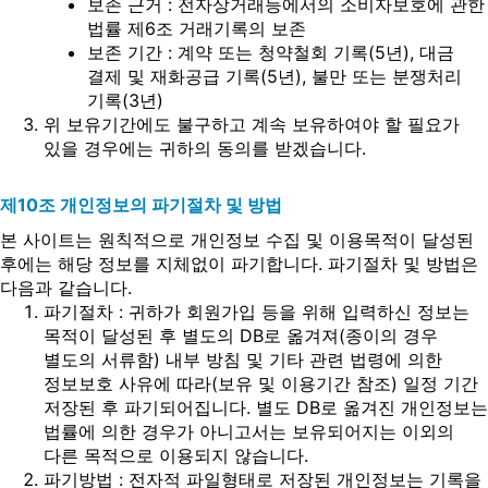
보존 근거 : 전자상거래등에서의 소비자보호에 관한
법률 제6조 거래기록의 보존
보존 기간 : 계약 또는 청약철회 기록(5년), 대금
결제 및 재화공급 기록(5년), 불만 또는 분쟁처리
기록(3년)
위 보유기간에도 불구하고 계속 보유하여야 할 필요가
있을 경우에는 귀하의 동의를 받겠습니다.
제10조 개인정보의 파기절차 및 방법
본 사이트는 원칙적으로 개인정보 수집 및 이용목적이 달성된
후에는 해당 정보를 지체없이 파기합니다. 파기절차 및 방법은
다음과 같습니다.
파기절차 : 귀하가 회원가입 등을 위해 입력하신 정보는
목적이 달성된 후 별도의 DB로 옮겨져(종이의 경우
별도의 서류함) 내부 방침 및 기타 관련 법령에 의한
정보보호 사유에 따라(보유 및 이용기간 참조) 일정 기간
저장된 후 파기되어집니다. 별도 DB로 옮겨진 개인정보는
법률에 의한 경우가 아니고서는 보유되어지는 이외의
다른 목적으로 이용되지 않습니다.
파기방법 : 전자적 파일형태로 저장된 개인정보는 기록을