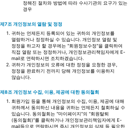
정해진 절차와 방법에 따라 수사기관의 요구가 있는
경우
제7조 개인정보의 열람 및 정정
귀하는 언제든지 등록되어 있는 귀하의 개인정보를
열람하거나 정정하실 수 있습니다. 개인정보 열람 및
정정을 하고자 할 경우에는 "회원정보수정"을 클릭하여
직접 열람 또는 정정하거나, 개인정보관리책임자에게 E-
mail로 연락하시면 조치하겠습니다.
귀하가 개인정보의 오류에 대한 정정을 요청한 경우,
정정을 완료하기 전까지 당해 개인정보를 이용하지
않습니다.
제8조 개인정보 수집, 이용, 제공에 대한 동의철회
회원가입 등을 통해 개인정보의 수집, 이용, 제공에 대해
귀하께서 동의하신 내용을 귀하는 언제든지 철회하실 수
있습니다. 동의철회는 "마이페이지"의 "회원탈퇴
(동의철회)"를 클릭하거나 개인정보관리책임자에게 E-
mail등으로 연락하시면 즉시 개인정보의 삭제 등 필요한