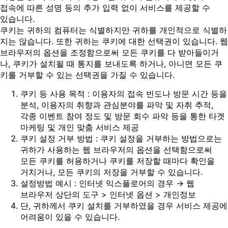
접속에 따른 성명 등의 추가 입력 없이 서비스를 제공할 수
있습니다.
쿠키는 귀하의 컴퓨터는 식별하지만 귀하를 개인적으로 식별하
지는 않습니다. 또한 귀하는 쿠키에 대한 선택권이 있습니다. 웹
브라우저의 옵션을 조정함으로써 모든 쿠키를 다 받아들이거
나, 쿠키가 설치될 때 통지를 보내도록 하거나, 아니면 모든 쿠
키를 거부할 수 있는 선택권을 가질 수 있습니다.
쿠키 등 사용 목적 : 이용자의 접속 빈도나 방문 시간 등을
분석, 이용자의 취향과 관심분야를 파악 및 자취 추적,
각종 이벤트 참여 정도 및 방문 회수 파악 등을 통한 타겟
마케팅 및 개인 맞춤 서비스 제공
쿠키 설정 거부 방법 : 쿠키 설정을 거부하는 방법으로는
귀하가 사용하는 웹 브라우저의 옵션을 선택함으로써
모든 쿠키를 허용하거나 쿠키를 저장할 때마다 확인을
거치거나, 모든 쿠키의 저장을 거부할 수 있습니다.
설정방법 예시 : 인터넷 익스플로어의 경우 → 웹
브라우저 상단의 도구 > 인터넷 옵션 > 개인정보
단, 귀하께서 쿠키 설치를 거부하였을 경우 서비스 제공에
어려움이 있을 수 있습니다.