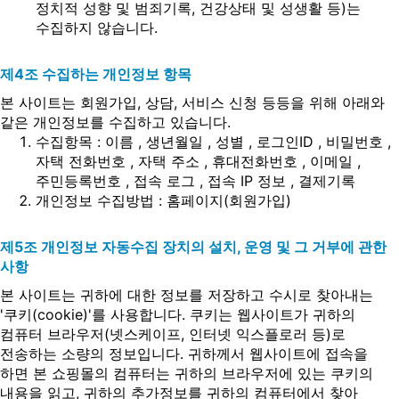
정치적 성향 및 범죄기록, 건강상태 및 성생활 등)는
수집하지 않습니다.
제4조 수집하는 개인정보 항목
본 사이트는 회원가입, 상담, 서비스 신청 등등을 위해 아래와
같은 개인정보를 수집하고 있습니다.
수집항목 : 이름 , 생년월일 , 성별 , 로그인ID , 비밀번호 ,
자택 전화번호 , 자택 주소 , 휴대전화번호 , 이메일 ,
주민등록번호 , 접속 로그 , 접속 IP 정보 , 결제기록
개인정보 수집방법 : 홈페이지(회원가입)
제5조 개인정보 자동수집 장치의 설치, 운영 및 그 거부에 관한
사항
본 사이트는 귀하에 대한 정보를 저장하고 수시로 찾아내는
'쿠키(cookie)'를 사용합니다. 쿠키는 웹사이트가 귀하의
컴퓨터 브라우저(넷스케이프, 인터넷 익스플로러 등)로
전송하는 소량의 정보입니다. 귀하께서 웹사이트에 접속을
하면 본 쇼핑몰의 컴퓨터는 귀하의 브라우저에 있는 쿠키의
내용을 읽고, 귀하의 추가정보를 귀하의 컴퓨터에서 찾아