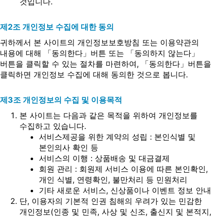
것입니다.
제2조 개인정보 수집에 대한 동의
귀하께서 본 사이트의 개인정보보호방침 또는 이용약관의
내용에 대해 「동의한다」버튼 또는 「동의하지 않는다」
버튼을 클릭할 수 있는 절차를 마련하여, 「동의한다」버튼을
클릭하면 개인정보 수집에 대해 동의한 것으로 봅니다.
제3조 개인정보의 수집 및 이용목적
본 사이트는 다음과 같은 목적을 위하여 개인정보를
수집하고 있습니다.
서비스제공을 위한 계약의 성립 : 본인식별 및
본인의사 확인 등
서비스의 이행 : 상품배송 및 대금결제
회원 관리 : 회원제 서비스 이용에 따른 본인확인,
개인 식별, 연령확인, 불만처리 등 민원처리
기타 새로운 서비스, 신상품이나 이벤트 정보 안내
단, 이용자의 기본적 인권 침해의 우려가 있는 민감한
개인정보(인종 및 민족, 사상 및 신조, 출신지 및 본적지,