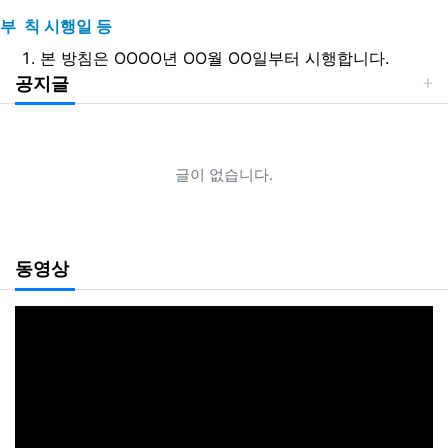
부 칙 시행일 등
본 방침은 OOOO년 OO월 OO일부터 시행합니다.
공지글
글이 없습니다.
동영상